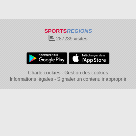
SPORTS
REGIONS
287239
visites
Charte cookies
Gestion des cookies
Informations légales
Signaler un contenu inapproprié