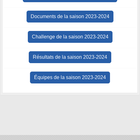
Documents de la saison 2023-2024
Challenge de la saison 2023-2024
Résultats de la saison 2023-2024
Équipes de la saison 2023-2024