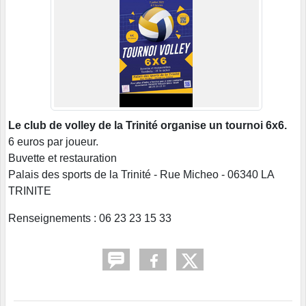
Le club de volley de la Trinité organise un tournoi 6x6.
6 euros par joueur.
Buvette et restauration
Palais des sports de la Trinité - Rue Micheo - 06340 LA
TRINITE
Renseignements : 06 23 23 15 33