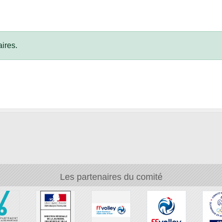
ires.
Les partenaires du comité