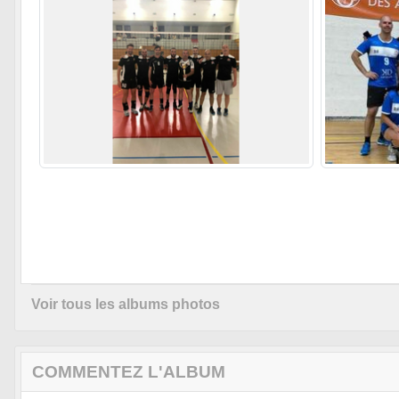
Voir tous les albums photos
COMMENTEZ L'ALBUM