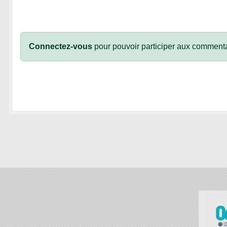
Connectez-vous
pour pouvoir participer aux commenta